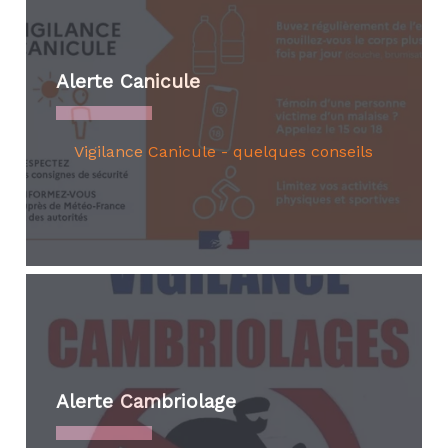
Alerte Canicule
Vigilance Canicule - quelques conseils
Alerte Cambriolage