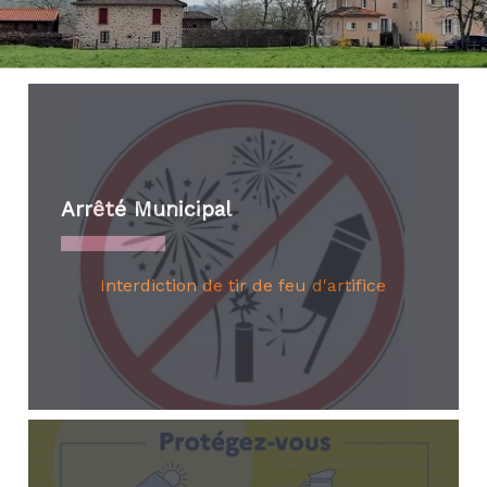
simplement...
Arrêté Municipal
Interdiction de tir de feu d'artifice