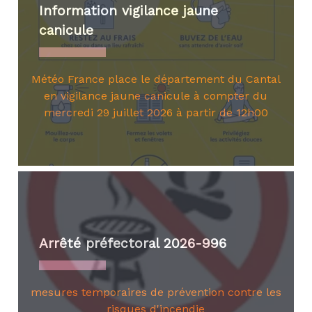
Information vigilance jaune
canicule
Météo France place le département du Cantal
en vigilance jaune canicule à compter du
mercredi 29 juillet 2026 à partir de 12h00
Arrêté préfectoral 2026-996
mesures temporaires de prévention contre les
risques d'incendie