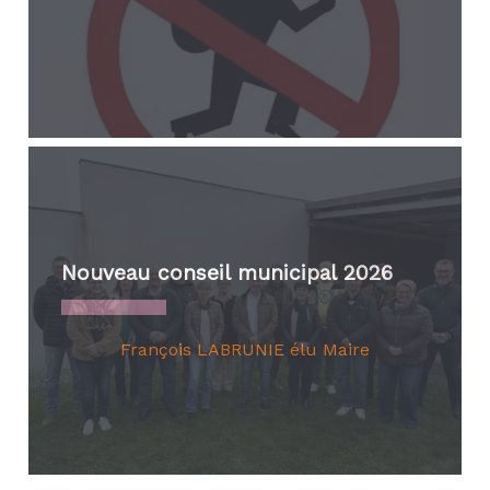
Nouveau conseil municipal 2026
François LABRUNIE élu Maire