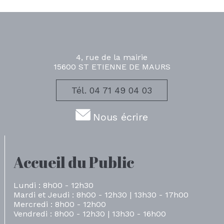
4, rue de la mairie
15600 ST ETIENNE DE MAURS
Tél. 04 71 49 04 03
Nous écrire
Accueil du Public
Lundi : 8h00 - 12h30
Mardi et Jeudi : 8h00 - 12h30 | 13h30 - 17h00
Mercredi : 8h00 - 12h00
Vendredi : 8h00 - 12h30 | 13h30 - 16h00