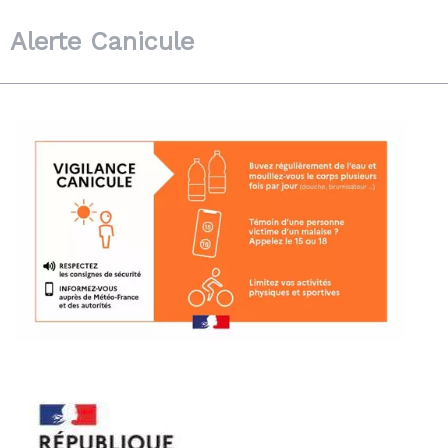
Alerte Canicule