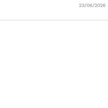
23/06/2026