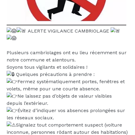
ALERTE VIGILANCE CAMBRIOLAGE
Plusieurs cambriolages ont eu lieu récemment sur
notre commune et alentours.
Soyons tous vigilants et solidaires !
Quelques précautions à prendre :
Fermez systématiquement portes, fenêtres et
volets, même pour une courte absence.
Ne laissez pas d’objets de valeur visibles
depuis l’extérieur.
Évitez d’indiquer vos absences prolongées sur
les réseaux sociaux.
Signalez tout comportement suspect (voiture
inconnue, personnes rôdant autour des habitations)