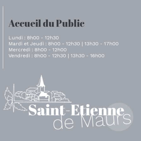
Accueil du Public
Lundi : 8h00 - 12h30
Mardi et Jeudi : 8h00 - 12h30 | 13h30 - 17h00
Mercredi : 8h00 - 12h00
Vendredi : 8h00 - 12h30 | 13h30 - 16h00