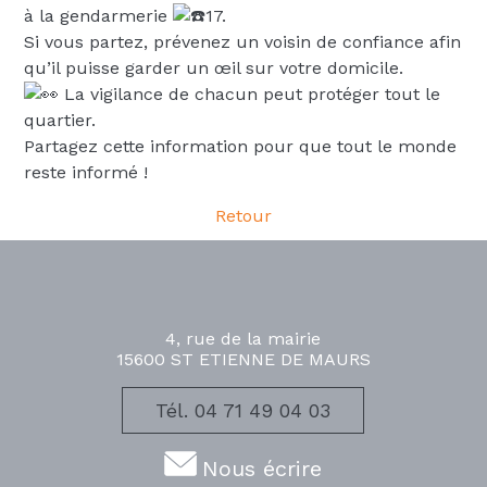
à la gendarmerie
17.
Si vous partez, prévenez un voisin de confiance afin
qu’il puisse garder un œil sur votre domicile.
La vigilance de chacun peut protéger tout le
quartier.
Partagez cette information pour que tout le monde
reste informé !
Retour
4, rue de la mairie
15600 ST ETIENNE DE MAURS
Tél. 04 71 49 04 03
Nous écrire