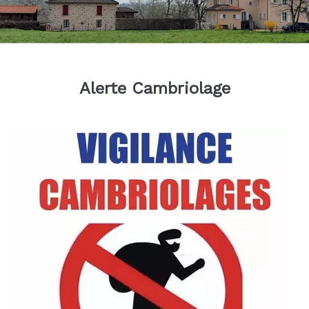
simplement...
Alerte Cambriolage