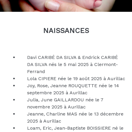
NAISSANCES
Davi CARIBÉ DA SILVA & Endrick CARIBÉ
DA SILVA nés le 5 mai 2025 à Clermont-
Ferrand
Lola CIPIERE née le 19 août 2025 à Aurillac
Joy, Rose, Jeanne ROUQUETTE née le 14
septembre 2025 à Aurillac
Julia, June GAILLARDOU née le 7
novembre 2025 à Aurillac
Jeanne, Charline MAS née le 13 décembre
2025 à Aurillac
Loam, Eric, Jean-Baptiste BOISSIERE né le