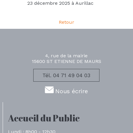
23 décembre 2025 à Aurillac
Retour
4, rue de la mairie
15600 ST ETIENNE DE MAURS
Tél. 04 71 49 04 03
Nous écrire
Accueil du Public
Lundi : 8h00 - 12h30