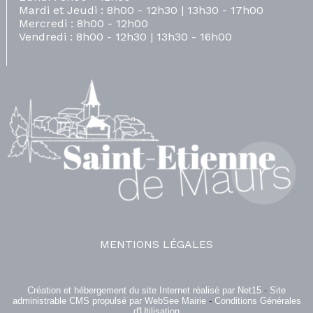
Mardi et Jeudi : 8h00 - 12h30 | 13h30 - 17h00
Mercredi : 8h00 - 12h00
Vendredi : 8h00 - 12h30 | 13h30 - 16h00
MENTIONS LÉGALES
Création et hébergement du site Internet réalisé par Net15
-
Site
administrable CMS propulsé par WebSee Mairie
-
Conditions Générales
d'Utilisation