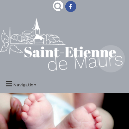
Navigation